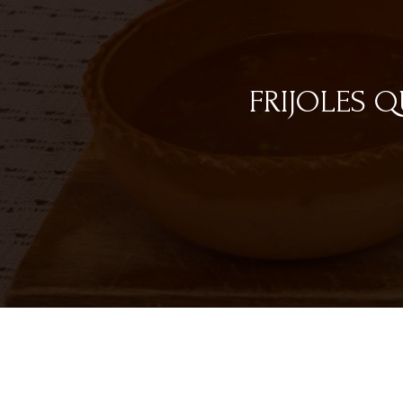
FRIJOLES 