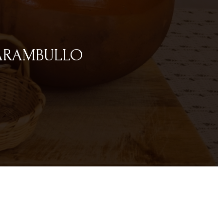
GARAMBULLO